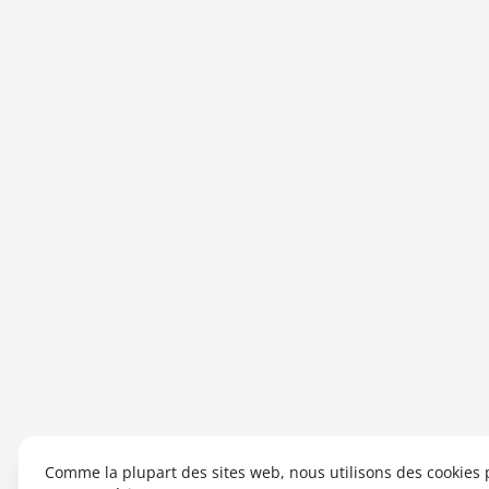
Comme la plupart des sites web, nous utilisons des cookies