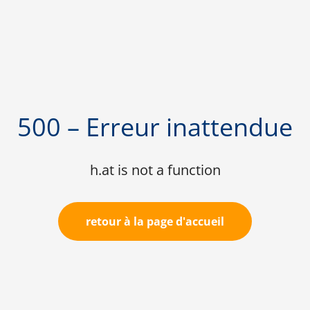
500 – Erreur inattendue
h.at is not a function
retour à la page d'accueil