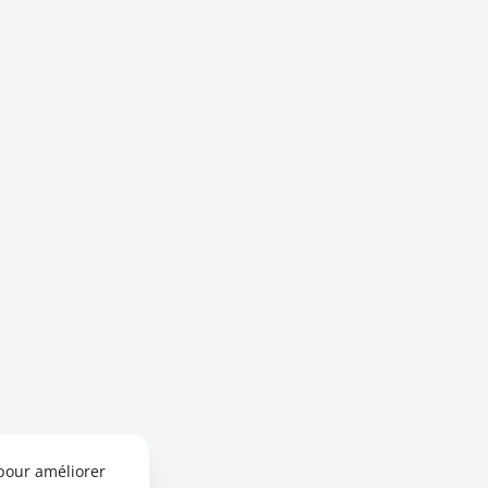
 pour améliorer