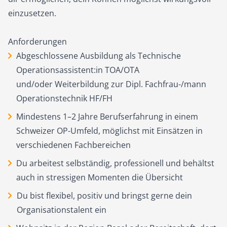
einzusetzen.
Anforderungen
Abgeschlossene Ausbildung als Technische
Operationsassistent:in TOA/OTA
und/oder Weiterbildung zur Dipl. Fachfrau-/mann
Operationstechnik HF/FH
Mindestens 1–2 Jahre Berufserfahrung in einem
Schweizer OP-Umfeld, möglichst mit Einsätzen in
verschiedenen Fachbereichen
Du arbeitest selbständig, professionell und behältst
auch in stressigen Momenten die Übersicht
Du bist flexibel, positiv und bringst gerne dein
Organisationstalent ein