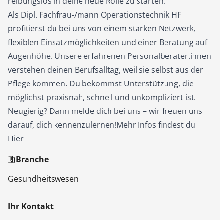
reibungslos in deine neue Rolle zu starten.
Als Dipl. Fachfrau-/mann Operationstechnik HF
profitierst du bei uns von einem starken Netzwerk,
flexiblen Einsatzmöglichkeiten und einer Beratung auf
Augenhöhe. Unsere erfahrenen Personalberater:innen
verstehen deinen Berufsalltag, weil sie selbst aus der
Pflege kommen. Du bekommst Unterstützung, die
möglichst praxisnah, schnell und unkompliziert ist.
Neugierig? Dann melde dich bei uns – wir freuen uns
darauf, dich kennenzulernen!Mehr Infos findest du
Hier
Branche
Gesundheitswesen
Ihr Kontakt