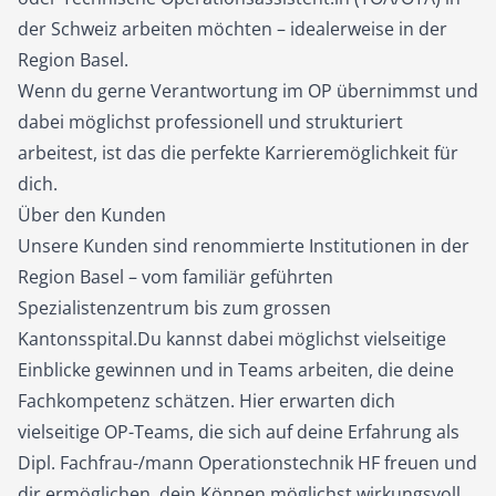
der Schweiz arbeiten möchten – idealerweise in der
Region Basel.
Wenn du gerne Verantwortung im OP übernimmst und
dabei möglichst professionell und strukturiert
arbeitest, ist das die perfekte Karrieremöglichkeit für
dich.
Über den Kunden
Unsere Kunden sind renommierte Institutionen in der
Region Basel – vom familiär geführten
Spezialistenzentrum bis zum grossen
Kantonsspital.Du kannst dabei möglichst vielseitige
Einblicke gewinnen und in Teams arbeiten, die deine
Fachkompetenz schätzen. Hier erwarten dich
vielseitige OP-Teams, die sich auf deine Erfahrung als
Dipl. Fachfrau-/mann Operationstechnik HF freuen und
dir ermöglichen, dein Können möglichst wirkungsvoll