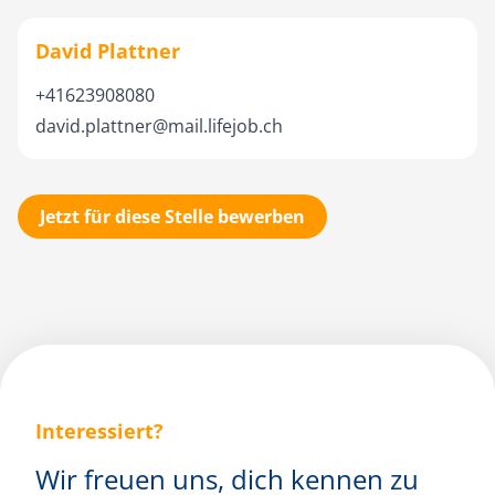
David Plattner
+41623908080
david.plattner@mail.lifejob.ch
Jetzt für diese Stelle bewerben
Interessiert?
Wir freuen uns, dich kennen zu