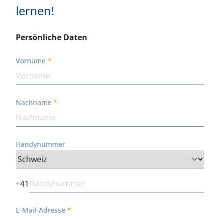
lernen!
Persönliche Daten
Vorname
Nachname
Handynummer
+41
E-Mail-Adresse