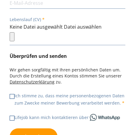
Lebenslauf (CV)
Keine Datei ausgewählt
Datei auswählen
Überprüfen und senden
Wir gehen sorgfältig mit Ihren persönlichen Daten um.
Durch die Erstellung eines Kontos stimmen Sie unserer
Datenschutzerklärung
zu.
Ich stimme zu, dass meine personenbezogenen Daten
zum Zwecke meiner Bewerbung verarbeitet werden.
Lifejob kann mich kontaktieren über