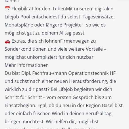
kannst.
📅 Flexibilität für dein LebenMit unserem digitalen
Lifejob-Pool entscheidest du selbst: Tageseinsätze,
Monatspläne oder längere Projekte – so wie es
möglichst gut zu deinem Alltag passt.
🚗 Extras, die sich lohnenFirmenwagen zu
Sonderkonditionen und viele weitere Vorteile –
möglichst unkompliziert für dich nutzbar
Mehr Informationen
Du bist Dipl. Fachfrau-/mann Operationstechnik HF
und suchst nach einer neuen Herausforderung, die
wirklich zu dir passt? Bei Lifejob begleiten wir dich
Schritt für Schritt – vom ersten Gespräch bis zum
Einsatzbeginn. Egal, ob du neu in der Region Basel bist
oder einfach frischen Wind in deinen Berufsalltag
bringen möchtest: Wir helfen dir, möglichst