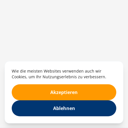
Wie die meisten Websites verwenden auch wir
Cookies, um Ihr Nutzungserlebnis zu verbessern.
Akzeptieren
Ablehnen