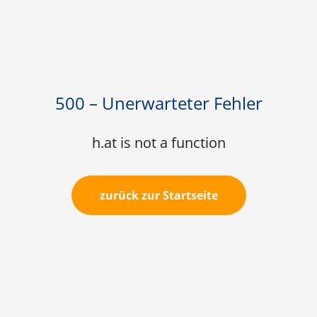
500 – Unerwarteter Fehler
h.at is not a function
zurück zur Startseite