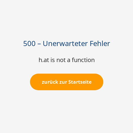
500 – Unerwarteter Fehler
h.at is not a function
zurück zur Startseite