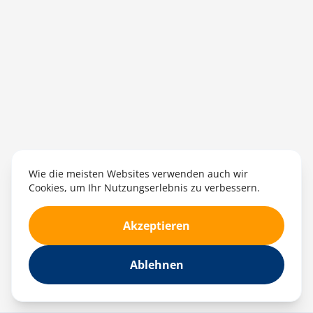
Wie die meisten Websites verwenden auch wir
Cookies, um Ihr Nutzungserlebnis zu verbessern.
Akzeptieren
Ablehnen