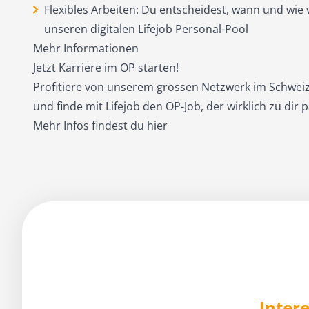
Flexibles Arbeiten: Du entscheidest, wann und wie v
unseren digitalen Lifejob Personal-Pool
Mehr Informationen
Jetzt Karriere im OP starten!
Profitiere von unserem grossen Netzwerk im Schwe
und finde mit Lifejob den OP-Job, der wirklich zu dir p
Mehr Infos findest du
hier
Intere