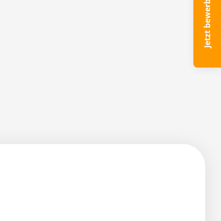
Jetzt bewerben