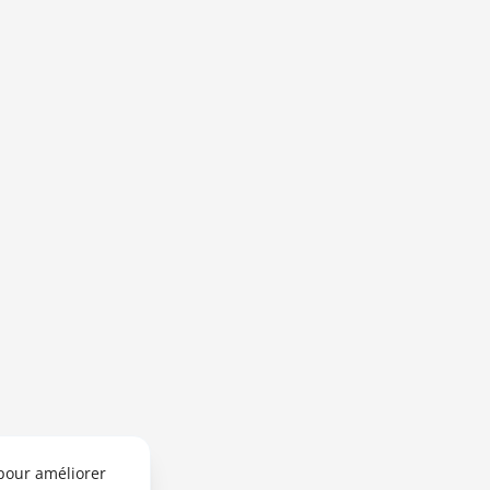
 pour améliorer