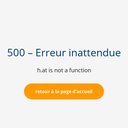
500 – Erreur inattendue
h.at is not a function
retour à la page d'accueil