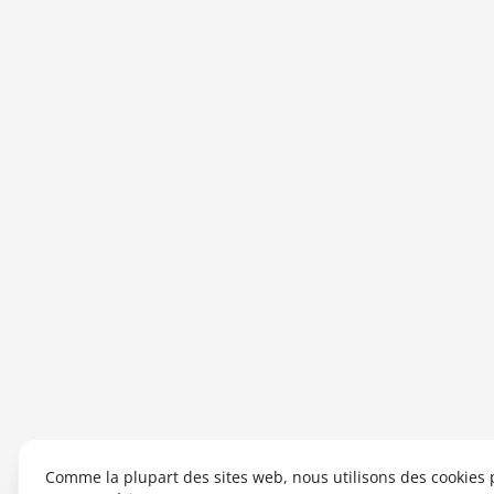
Comme la plupart des sites web, nous utilisons des cookies