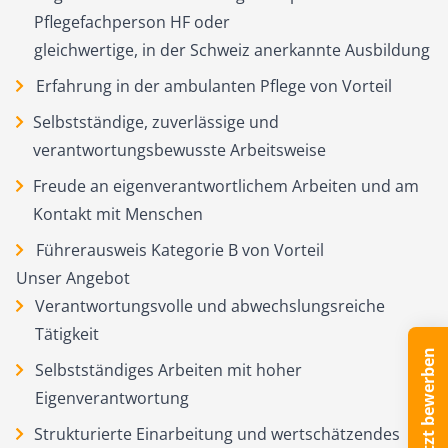
Pflegefachperson HF oder
gleichwertige, in der Schweiz anerkannte Ausbildung
Erfahrung in der ambulanten Pflege von Vorteil
Selbstständige, zuverlässige und
verantwortungsbewusste Arbeitsweise
Freude an eigenverantwortlichem Arbeiten und am
Kontakt mit Menschen
Führerausweis Kategorie B von Vorteil
Unser Angebot
Verantwortungsvolle und abwechslungsreiche
Tätigkeit
Jetzt bewerben
Selbstständiges Arbeiten mit hoher
Eigenverantwortung
Strukturierte Einarbeitung und wertschätzendes