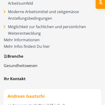
Arbeitsumfeld
Moderne Arbeitsmittel und zeitgemässe
Anstellungsbedingungen
Möglichkeit zur fachlichen und persönlichen
Weiterentwicklung
Mehr Informationen
Mehr Infos findest Du
hier
Branche
Gesundheitswesen
Ihr Kontakt
Andreas Gautschi