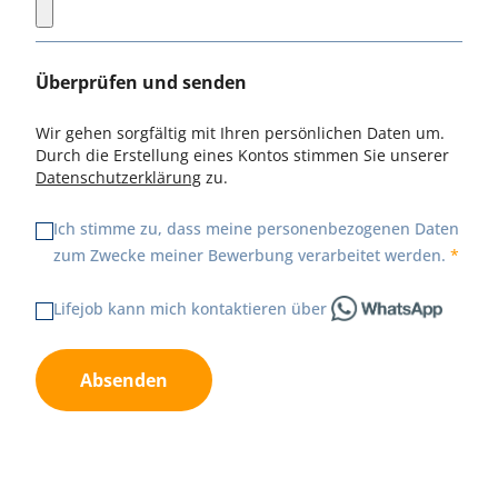
Überprüfen und senden
Wir gehen sorgfältig mit Ihren persönlichen Daten um.
Durch die Erstellung eines Kontos stimmen Sie unserer
Datenschutzerklärung
zu.
Ich stimme zu, dass meine personenbezogenen Daten
zum Zwecke meiner Bewerbung verarbeitet werden.
Lifejob kann mich kontaktieren über
Absenden