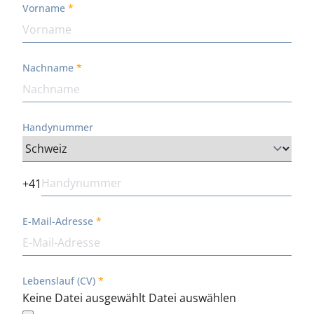
Vorname
Nachname
Handynummer
+41
E-Mail-Adresse
Lebenslauf (CV)
Keine Datei ausgewählt
Datei auswählen