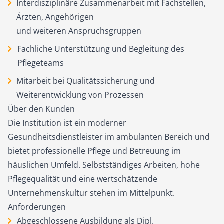
Interdisziplinäre Zusammenarbeit mit Fachstellen,
Ärzten, Angehörigen
und weiteren Anspruchsgruppen
Fachliche Unterstützung und Begleitung des
Pflegeteams
Mitarbeit bei Qualitätssicherung und
Weiterentwicklung von Prozessen
Über den Kunden
Die Institution ist ein moderner
Gesundheitsdienstleister im ambulanten Bereich und
bietet professionelle Pflege und Betreuung im
häuslichen Umfeld. Selbstständiges Arbeiten, hohe
Pflegequalität und eine wertschätzende
Unternehmenskultur stehen im Mittelpunkt.
Anforderungen
Abgeschlossene Ausbildung als Dipl.