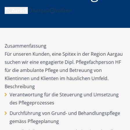
Zurück
Aargau
Vollzeit
Zusammenfassung
Für unseren Kunden, eine Spitex in der Region Aargau
suchen wir eine engagierte Dipl. Pflegefachperson HF
für die ambulante Pflege und Betreuung von
Klientinnen und Klienten im häuslichen Umfeld.
Beschreibung
Verantwortung für die Steuerung und Umsetzung
des Pflegeprozesses
Durchführung von Grund- und Behandlungspflege
gemäss Pflegeplanung