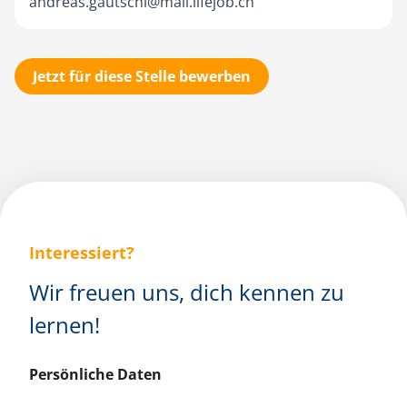
andreas.gautschi@mail.lifejob.ch
Jetzt für diese Stelle bewerben
Interessiert?
Wir freuen uns, dich kennen zu
lernen!
Persönliche Daten