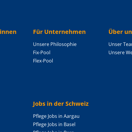
/innen
Für Unternehmen
Über un
Unsere Philosophie
Unser Te
Fix-Pool
Unsere We
Flex-Pool
Jobs in der Schweiz
Pflege Jobs in Aargau
Pflege Jobs in Basel