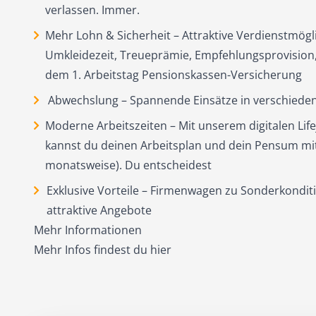
verlassen. Immer.
Mehr Lohn & Sicherheit – Attraktive Verdienstmögl
Umkleidezeit, Treueprämie, Empfehlungsprovision,
dem 1. Arbeitstag Pensionskassen-Versicherung
Abwechslung – Spannende Einsätze in verschieden
Moderne Arbeitszeiten – Mit unserem digitalen Lif
kannst du deinen Arbeitsplan und dein Pensum mit
monatsweise). Du entscheidest
Exklusive Vorteile – Firmenwagen zu Sonderkondit
attraktive Angebote
Mehr Informationen
Mehr Infos findest du
hier