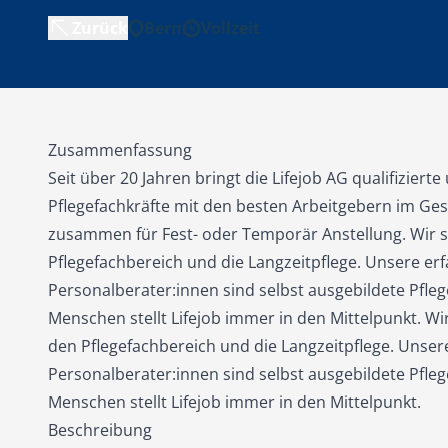
Zurück
Bern
Vollzeit
Zusammenfassung
Seit über 20 Jahren bringt die Lifejob AG qualifizierte
Pflegefachkräfte mit den besten Arbeitgebern im G
zusammen für Fest- oder Temporär Anstellung. Wir si
Pflegefachbereich und die Langzeitpflege. Unsere er
Personalberater:innen sind selbst ausgebildete Pfl
Menschen stellt Lifejob immer in den Mittelpunkt. Wir 
den Pflegefachbereich und die Langzeitpflege. Unser
Personalberater:innen sind selbst ausgebildete Pfl
Menschen stellt Lifejob immer in den Mittelpunkt.
Beschreibung