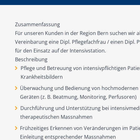
Zusammenfassung
Für unseren Kunden in der Region Bern suchen wir a
Vereinbarung eine Dipl. Pflegefachfrau / einen Dipl.
für den Einsatz auf der Intensivstation.
Beschreibung
Pflege und Betreuung von intensivpflichtigen Pati
Krankheitsbildern
Überwachung und Bedienung von hochmodernen 
Geräten (z. B. Beatmung, Monitoring, Perfusoren)
Durchführung und Unterstützung bei intensivmed
therapeutischen Massnahmen
Frühzeitiges Erkennen von Veränderungen im Pat
Einleitung entsprechender Massnahmen