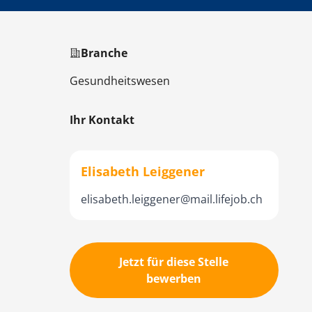
Branche
Gesundheitswesen
Ihr Kontakt
Elisabeth Leiggener
elisabeth.leiggener@mail.lifejob.ch
Jetzt für diese Stelle
bewerben