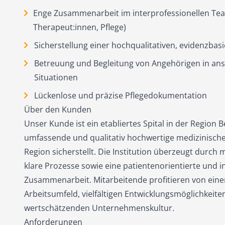
Enge Zusammenarbeit im interprofessionellen Tea
Therapeut:innen, Pflege)
Sicherstellung einer hochqualitativen, evidenzbasi
Betreuung und Begleitung von Angehörigen in an
Situationen
Lückenlose und präzise Pflegedokumentation
Über den Kunden
Unser Kunde ist ein etabliertes Spital in der Region 
umfassende und qualitativ hochwertige medizinische
Region sicherstellt. Die Institution überzeugt durch 
klare Prozesse sowie eine patientenorientierte und i
Zusammenarbeit. Mitarbeitende profitieren von ei
Arbeitsumfeld, vielfältigen Entwicklungsmöglichkeite
wertschätzenden Unternehmenskultur.
Anforderungen