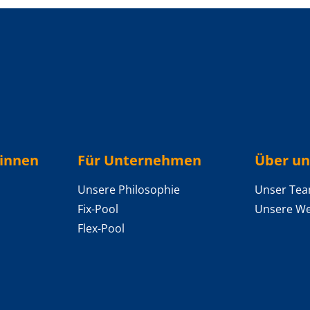
/innen
Für Unternehmen
Über un
Unsere Philosophie
Unser Te
Fix-Pool
Unsere We
Flex-Pool