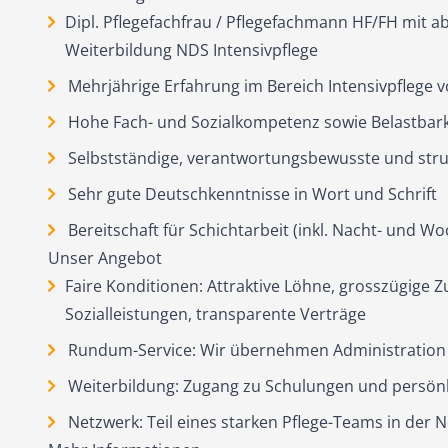
Dipl. Pflegefachfrau / Pflegefachmann HF/FH mit 
Weiterbildung NDS Intensivpflege
Mehrjährige Erfahrung im Bereich Intensivpflege v
Hohe Fach- und Sozialkompetenz sowie Belastbark
Selbstständige, verantwortungsbewusste und stru
Sehr gute Deutschkenntnisse in Wort und Schrift
Bereitschaft für Schichtarbeit (inkl. Nacht- und 
Unser Angebot
Faire Konditionen: Attraktive Löhne, grosszügige Z
Sozialleistungen, transparente Verträge
Rundum-Service: Wir übernehmen Administration
Weiterbildung: Zugang zu Schulungen und persönl
Netzwerk: Teil eines starken Pflege-Teams in der