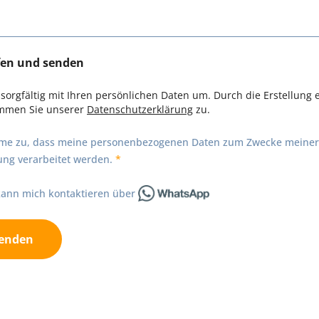
fen und senden
sorgfältig mit Ihren persönlichen Daten um. Durch die Erstellung 
immen Sie unserer
Datenschutzerklärung
zu.
mme zu, dass meine personenbezogenen Daten zum Zwecke meiner
ng verarbeitet werden.
 kann mich kontaktieren über
enden