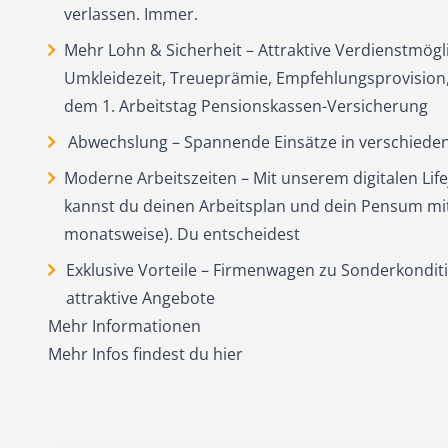
verlassen. Immer.
Mehr Lohn & Sicherheit – Attraktive Verdienstmögl
Umkleidezeit, Treueprämie, Empfehlungsprovision,
dem 1. Arbeitstag Pensionskassen-Versicherung
Abwechslung – Spannende Einsätze in verschieden
Moderne Arbeitszeiten – Mit unserem digitalen Lif
kannst du deinen Arbeitsplan und dein Pensum mit
monatsweise). Du entscheidest
Exklusive Vorteile – Firmenwagen zu Sonderkondit
attraktive Angebote
Mehr Informationen
Mehr Infos findest du
hier