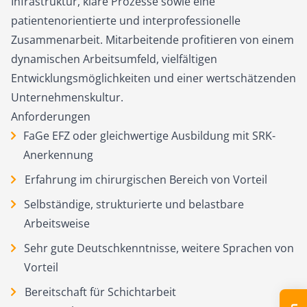
Infrastruktur, klare Prozesse sowie eine
patientenorientierte und interprofessionelle
Zusammenarbeit. Mitarbeitende profitieren von einem
dynamischen Arbeitsumfeld, vielfältigen
Entwicklungsmöglichkeiten und einer wertschätzenden
Unternehmenskultur.
Anforderungen
FaGe EFZ oder gleichwertige Ausbildung mit SRK-
Anerkennung
Erfahrung im chirurgischen Bereich von Vorteil
Selbständige, strukturierte und belastbare
Arbeitsweise
Sehr gute Deutschkenntnisse, weitere Sprachen von
Vorteil
Bereitschaft für Schichtarbeit