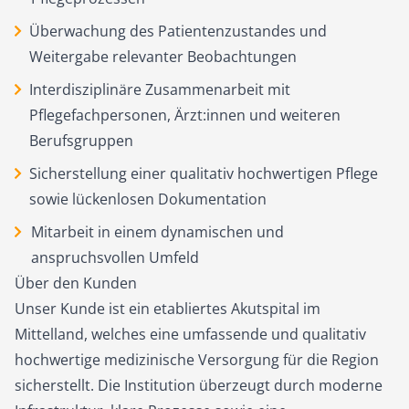
Überwachung des Patientenzustandes und
Weitergabe relevanter Beobachtungen
Interdisziplinäre Zusammenarbeit mit
Pflegefachpersonen, Ärzt:innen und weiteren
Berufsgruppen
Sicherstellung einer qualitativ hochwertigen Pflege
sowie lückenlosen Dokumentation
Mitarbeit in einem dynamischen und
anspruchsvollen Umfeld
Über den Kunden
Unser Kunde ist ein etabliertes Akutspital im
Mittelland, welches eine umfassende und qualitativ
hochwertige medizinische Versorgung für die Region
sicherstellt. Die Institution überzeugt durch moderne