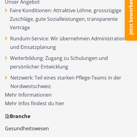
Jetzt bewerben
Unser Angebot
Faire Konditionen: Attraktive Löhne, grosszügige
Zuschläge, gute Sozialleistungen, transparente
Verträge
Rundum-Service: Wir übernehmen Administration
und Einsatzplanung
Weiterbildung: Zugang zu Schulungen und
persönlicher Entwicklung
Netzwerk: Teil eines starken Pflege-Teams in der
Nordwestschweiz
Mehr Informationen
Mehr Infos findest du
hier
Branche
Gesundheitswesen