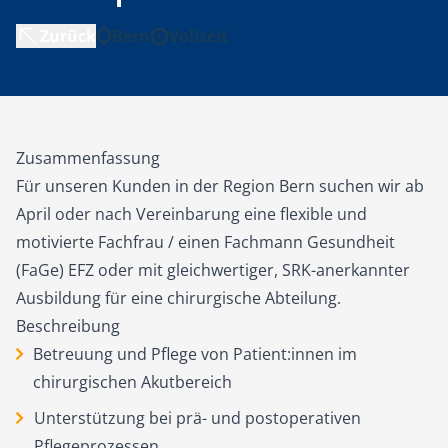
Zurück
Bern
Vollzeit
Zusammenfassung
Für unseren Kunden in der Region Bern suchen wir ab
April oder nach Vereinbarung eine flexible und
motivierte Fachfrau / einen Fachmann Gesundheit
(FaGe) EFZ oder mit gleichwertiger, SRK-anerkannter
Ausbildung für eine chirurgische Abteilung.
Beschreibung
Betreuung und Pflege von Patient:innen im
chirurgischen Akutbereich
Unterstützung bei prä- und postoperativen
Pflegeprozessen