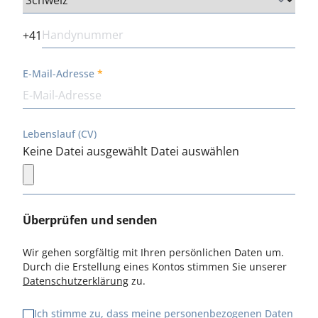
+41
E-Mail-Adresse
Lebenslauf (CV)
Keine Datei ausgewählt
Datei auswählen
Überprüfen und senden
Wir gehen sorgfältig mit Ihren persönlichen Daten um.
Durch die Erstellung eines Kontos stimmen Sie unserer
Datenschutzerklärung
zu.
Ich stimme zu, dass meine personenbezogenen Daten