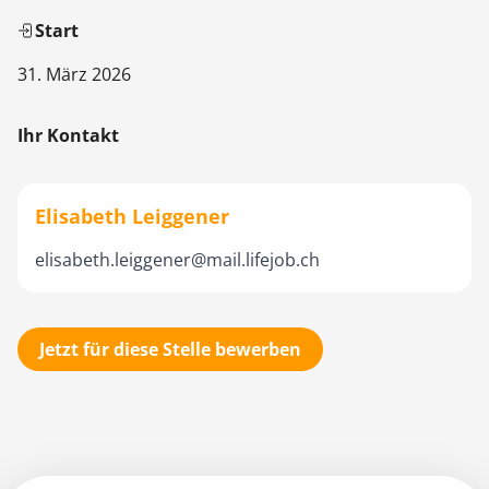
Start
31. März 2026
Ihr Kontakt
Elisabeth Leiggener
elisabeth.leiggener@mail.lifejob.ch
Jetzt für diese Stelle bewerben