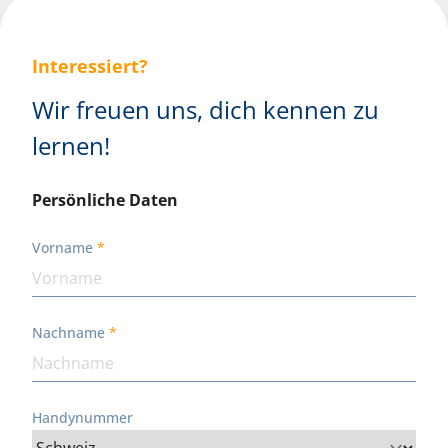
Interessiert?
Wir freuen uns, dich kennen zu
lernen!
Persönliche Daten
Vorname
Nachname
Handynummer