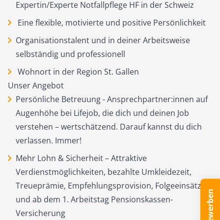
Expertin/Experte Notfallpflege HF in der Schweiz
Eine flexible, motivierte und positive Persönlichkeit
Organisationstalent und in deiner Arbeitsweise
selbständig und professionell
Wohnort in der Region St. Gallen
Unser Angebot
Persönliche Betreuung - Ansprechpartner:innen auf
Augenhöhe bei Lifejob, die dich und deinen Job
verstehen – wertschätzend. Darauf kannst du dich
verlassen. Immer!
Mehr Lohn & Sicherheit – Attraktive
Verdienstmöglichkeiten, bezahlte Umkleidezeit,
Treueprämie, Empfehlungsprovision, Folgeeinsätze
Jetzt bewerben
und ab dem 1. Arbeitstag Pensionskassen-
Versicherung