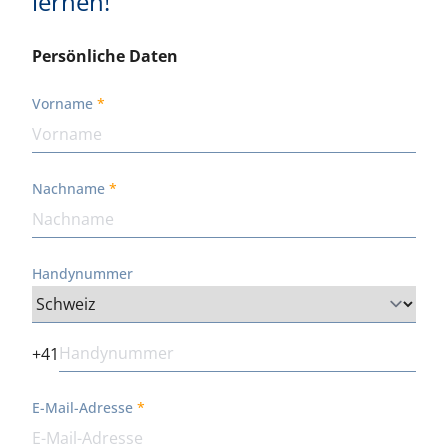
lernen!
Persönliche Daten
Vorname
Nachname
Handynummer
+41
E-Mail-Adresse