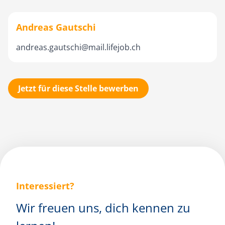
Andreas Gautschi
andreas.gautschi@mail.lifejob.ch
Jetzt für diese Stelle bewerben
Interessiert?
Wir freuen uns, dich kennen zu