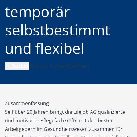
temporär
selbstbestimmt
und flexibel
Zurück
Sankt Gallen
Vollzeit
Zusammenfassung
Seit über 20 Jahren bringt die Lifejob AG qualifizierte
und motivierte Pflegefachkräfte mit den besten
Arbeitgebern im Gesundheitswesen zusammen für