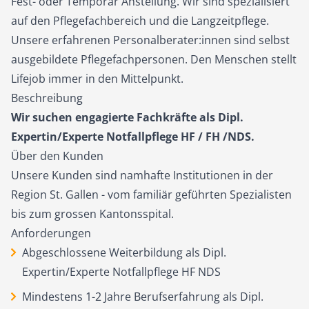
Fest- oder Temporär Anstellung. Wir sind spezialisiert
auf den Pflegefachbereich und die Langzeitpflege.
Unsere erfahrenen Personalberater:innen sind selbst
ausgebildete Pflegefachpersonen. Den Menschen stellt
Lifejob immer in den Mittelpunkt.
Beschreibung
Wir suchen engagierte Fachkräfte als Dipl.
Expertin/Experte Notfallpflege HF / FH /NDS.
Über den Kunden
Unsere Kunden sind namhafte Institutionen in der
Region St. Gallen - vom familiär geführten Spezialisten
bis zum grossen Kantonsspital.
Anforderungen
Abgeschlossene Weiterbildung als Dipl.
Expertin/Experte Notfallpflege HF NDS
Mindestens 1-2 Jahre Berufserfahrung als Dipl.