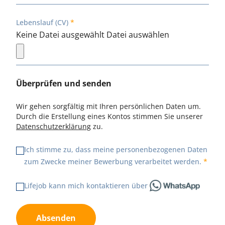
Lebenslauf (CV)
Keine Datei ausgewählt
Datei auswählen
Überprüfen und senden
Wir gehen sorgfältig mit Ihren persönlichen Daten um.
Durch die Erstellung eines Kontos stimmen Sie unserer
Datenschutzerklärung
zu.
Ich stimme zu, dass meine personenbezogenen Daten
zum Zwecke meiner Bewerbung verarbeitet werden.
Lifejob kann mich kontaktieren über
Absenden