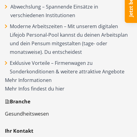
Abwechslung – Spannende Einsätze in
verschiedenen Institutionen
Moderne Arbeitszeiten – Mit unserem digitalen
Lifejob Personal-Pool kannst du deinen Arbeitsplan
und dein Pensum mitgestalten (tage- oder
monatsweise). Du entscheidest
Exklusive Vorteile – Firmenwagen zu
Sonderkonditionen & weitere attraktive Angebote
Mehr Informationen
Mehr Infos findest du
hier
Branche
Gesundheitswesen
Ihr Kontakt