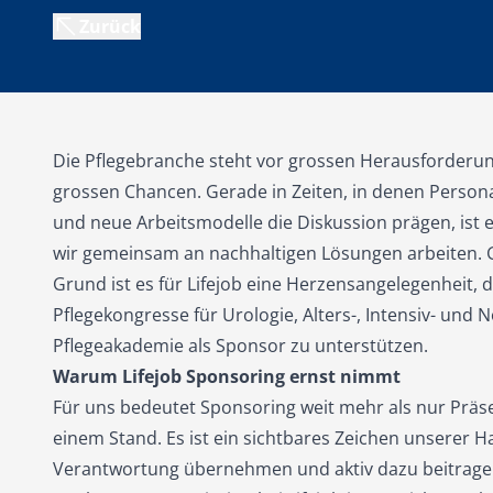
Zurück
Die Pflegebranche steht vor grossen Herausforderu
grossen Chancen. Gerade in Zeiten, in denen Persona
und neue Arbeitsmodelle die Diskussion prägen, ist e
wir gemeinsam an nachhaltigen Lösungen arbeiten.
Grund ist es für Lifejob eine Herzensangelegenheit, d
Pflegekongresse für Urologie, Alters-, Intensiv- und 
Pflegeakademie als Sponsor zu unterstützen.
Warum Lifejob Sponsoring ernst nimmt
Für uns bedeutet Sponsoring weit mehr als nur Präs
einem Stand. Es ist ein sichtbares Zeichen unserer H
Verantwortung übernehmen und aktiv dazu beitragen