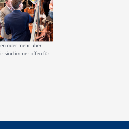
hen oder mehr über
ir sind immer offen für