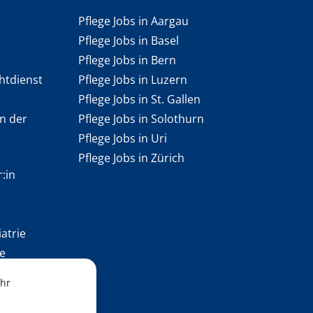
Pflege Jobs in Aargau
Pflege Jobs in Basel
Pflege Jobs in Bern
htdienst
Pflege Jobs in Luzern
Pflege Jobs in St. Gallen
n der
Pflege Jobs in Solothurn
Pflege Jobs in Uri
Pflege Jobs in Zürich
:in
iatrie
e
Ihr