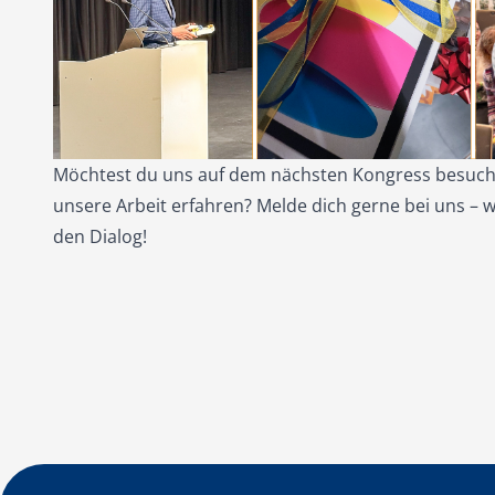
Möchtest du uns auf dem nächsten Kongress besuc
unsere Arbeit erfahren? Melde dich gerne bei uns – w
den Dialog!