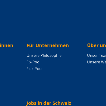
/innen
Für Unternehmen
Über un
Unsere Philosophie
Unser Te
Fix-Pool
Unsere We
Flex-Pool
Jobs in der Schweiz