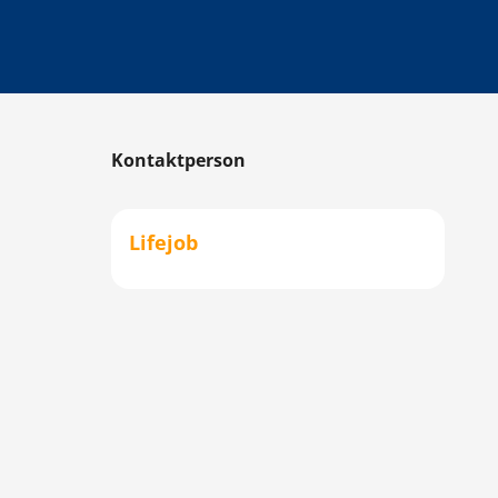
Kontaktperson
Lifejob