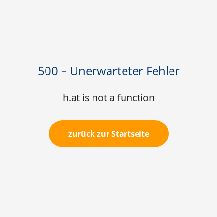
500 – Unerwarteter Fehler
h.at is not a function
zurück zur Startseite