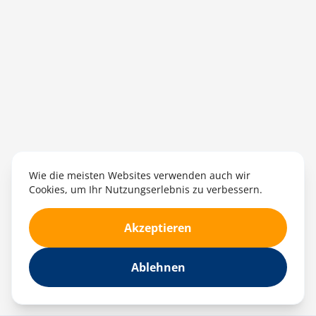
Wie die meisten Websites verwenden auch wir
Cookies, um Ihr Nutzungserlebnis zu verbessern.
Akzeptieren
Ablehnen