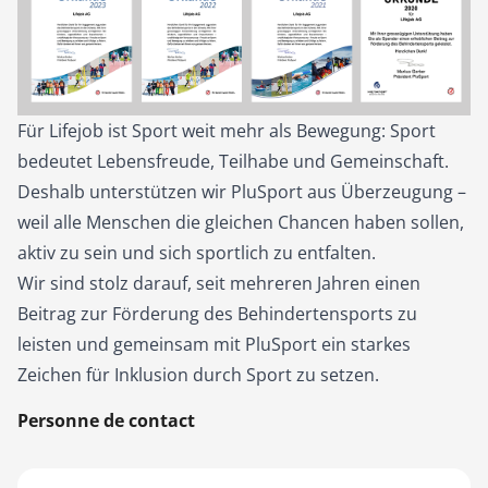
Für Lifejob ist Sport weit mehr als Bewegung: Sport
bedeutet Lebensfreude, Teilhabe und Gemeinschaft.
Deshalb unterstützen wir PluSport aus Überzeugung –
weil alle Menschen die gleichen Chancen haben sollen,
aktiv zu sein und sich sportlich zu entfalten.
Wir sind stolz darauf, seit mehreren Jahren einen
Beitrag zur Förderung des Behindertensports zu
leisten und gemeinsam mit PluSport ein starkes
Zeichen für Inklusion durch Sport zu setzen.
Personne de contact