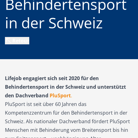
Behindertensport
in der Schweiz
Retour
Lifejob engagiert sich seit 2020 für den
Behindertensport in der Schweiz und unterstützt
den Dachverband
PluSport
.
PluSport ist seit über 60 Jahren das
Kompetenzzentrum für den Behindertensport in der
Schweiz. Als nationaler Dachverband fördert PluSport
Menschen mit Behinderung vom Breitensport bis hin