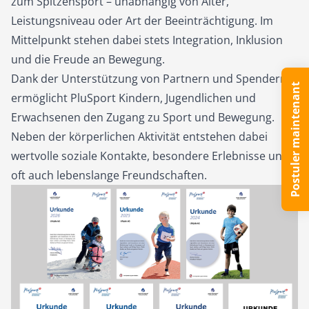
zum Spitzensport – unabhängig von Alter,
Leistungsniveau oder Art der Beeinträchtigung. Im
Mittelpunkt stehen dabei stets Integration, Inklusion
und die Freude an Bewegung.
Dank der Unterstützung von Partnern und Spendern
Postuler maintenant
ermöglicht PluSport Kindern, Jugendlichen und
Erwachsenen den Zugang zu Sport und Bewegung.
Neben der körperlichen Aktivität entstehen dabei
wertvolle soziale Kontakte, besondere Erlebnisse und
oft auch lebenslange Freundschaften.