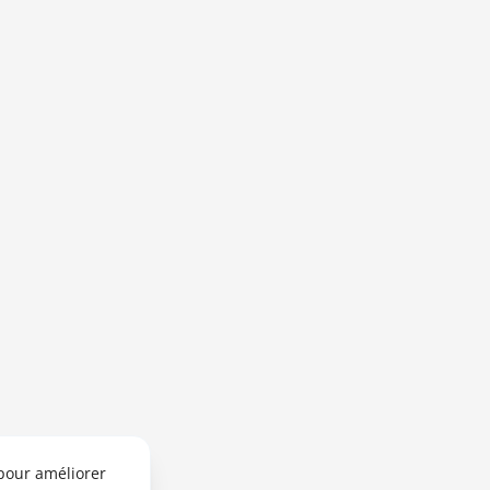
 pour améliorer