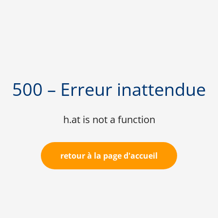
500 – Erreur inattendue
h.at is not a function
retour à la page d'accueil