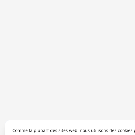
Comme la plupart des sites web, nous utilisons des cookies