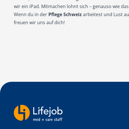
wir ein iPad. Mitmachen lohnt sich – genauso wie da
Wenn du in der
Pflege Schweiz
arbeitest und Lust au
freuen wir uns auf dich!