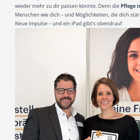
wieder mehr zu dir passen könnte. Denn die
Pflege 
Menschen wie dich – und Möglichkeiten, die dich stär
Neue Impulse – und ein iPad gibt’s obendrauf