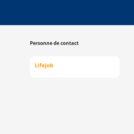
Personne de contact
Lifejob