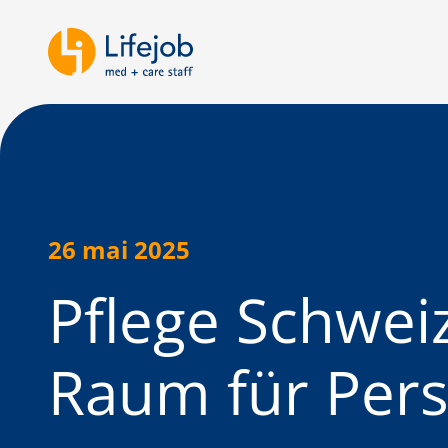
26 mai 2025
Pflege Schwe
Raum für Pers