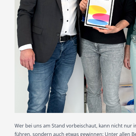
Wer bei uns am Stand vorbeischaut, kann nicht nur 
führen, sondern auch etwas gewinnen: Unter allen B