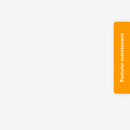
Postuler maintenant