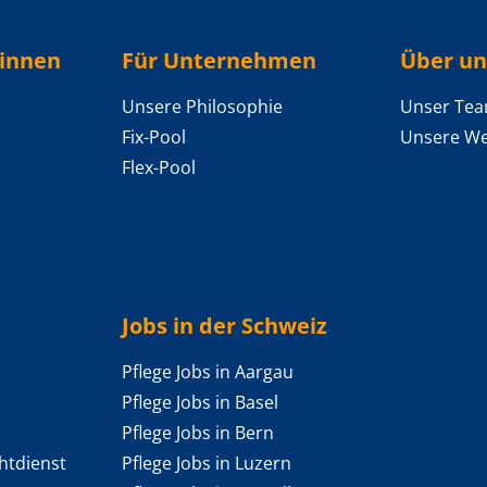
/innen
Für Unternehmen
Über un
Unsere Philosophie
Unser Te
Fix-Pool
Unsere We
Flex-Pool
Jobs in der Schweiz
Pflege Jobs in Aargau
Pflege Jobs in Basel
Pflege Jobs in Bern
htdienst
Pflege Jobs in Luzern