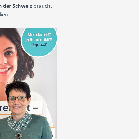
in der Schweiz
braucht
ken.