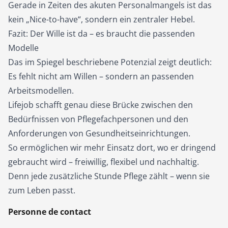
Gerade in Zeiten des akuten Personalmangels ist das
kein „Nice-to-have“, sondern ein zentraler Hebel.
Fazit: Der Wille ist da – es braucht die passenden
Modelle
Das im Spiegel beschriebene Potenzial zeigt deutlich:
Es fehlt nicht am Willen – sondern an passenden
Arbeitsmodellen.
Lifejob schafft genau diese Brücke zwischen den
Bedürfnissen von Pflegefachpersonen und den
Anforderungen von Gesundheitseinrichtungen.
So ermöglichen wir mehr Einsatz dort, wo er dringend
gebraucht wird – freiwillig, flexibel und nachhaltig.
Denn jede zusätzliche Stunde Pflege zählt – wenn sie
zum Leben passt.
Personne de contact