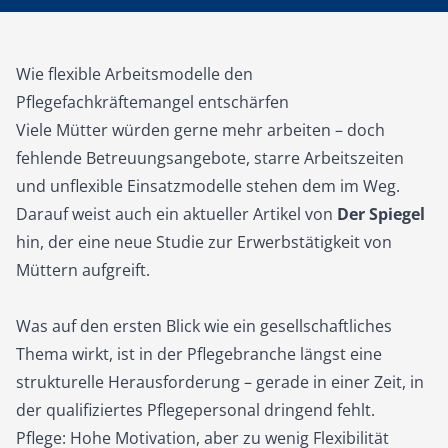
Wie flexible Arbeitsmodelle den
Pflegefachkräftemangel entschärfen
Viele Mütter würden gerne mehr arbeiten – doch
fehlende Betreuungsangebote, starre Arbeitszeiten
und unflexible Einsatzmodelle stehen dem im Weg.
Darauf weist auch ein aktueller Artikel von
Der Spiegel
hin, der eine neue Studie zur Erwerbstätigkeit von
Müttern aufgreift.
Was auf den ersten Blick wie ein gesellschaftliches
Thema wirkt, ist in der Pflegebranche längst eine
strukturelle Herausforderung – gerade in einer Zeit, in
der qualifiziertes Pflegepersonal dringend fehlt.
Pflege: Hohe Motivation, aber zu wenig Flexibilität