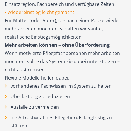
Einsatzregion, Fachbereich und verfügbare Zeiten.
• Wiedereinstieg leicht gemacht
Für Mütter (oder Väter), die nach einer Pause wieder
mehr arbeiten möchten, schaffen wir sanfte,
realistische Einstiegsmöglichkeiten.
Mehr arbeiten können – ohne Überforderung
Wenn motivierte Pflegefachpersonen mehr arbeiten
möchten
, sollte das System sie dabei unterstützen –
nicht ausbremsen.
Flexible Modelle helfen dabei:
vorhandenes Fachwissen im System zu halten
Überlastung zu reduzieren
Ausfälle zu vermeiden
die Attraktivität des Pflegeberufs langfristig zu
stärken