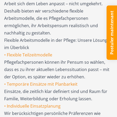
Arbeit sich dem Leben anpasst – nicht umgekehrt.
Deshalb bieten wir verschiedene flexible
Postuler maintenant
Arbeitsmodelle, die es Pflegefachpersonen
ermöglichen, ihr Arbeitspensum realistisch und
nachhaltig zu gestalten.
Flexible Arbeitsmodelle in der Pflege: Unsere Lösungen
im Überblick
• Flexible Teilzeitmodelle
Pflegefachpersonen können ihr Pensum so wählen,
dass es zu ihrer aktuellen Lebenssituation passt – mit
der Option, es später wieder zu erhöhen.
• Temporäre Einsätze mit Planbarkeit
Einsätze, die zeitlich klar definiert sind und Raum für
Familie, Weiterbildung oder Erholung lassen.
• Individuelle Einsatzplanung
Wir berücksichtigen persönliche Präferenzen wie