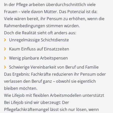
In der Pflege arbeiten überdurchschnittlich viele
Frauen – viele davon Mütter. Das Potenzial ist da:
Viele wären bereit, ihr Pensum zu erhöhen, wenn die
Rahmenbedingungen stimmen würden.
Doch die Realität sieht oft anders aus:
Unregelmässige Schichtdienste
Kaum Einfluss auf Einsatzzeiten
Wenig planbare Arbeitspensen
Schwierige Vereinbarkeit von Beruf und Familie
Das Ergebnis: Fachkräfte reduzieren ihr Pensum oder
verlassen den Beruf ganz – obwohl sie eigentlich
bleiben möchten.
Wie Lifejob mit flexiblen Arbeitsmodellen unterstützt
Bei Lifejob sind wir überzeugt: Der
Pflegefachkräftemangel lässt sich nur lösen, wenn