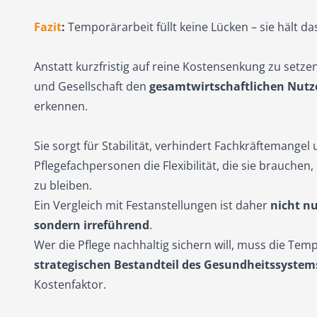
Fazit
:
Temporärarbeit füllt keine Lücken – sie hält d
Anstatt kurzfristig auf reine Kostensenkung zu setzen, 
und Gesellschaft den
gesamtwirtschaftlichen Nutz
erkennen.
Sie sorgt für Stabilität, verhindert Fachkräftemangel 
Pflegefachpersonen die Flexibilität, die sie brauchen,
zu bleiben.
Ein Vergleich mit Festanstellungen ist daher
nicht nu
sondern irreführend
.
Wer die Pflege nachhaltig sichern will, muss die Temp
strategischen Bestandteil des Gesundheitssystem
Kostenfaktor.