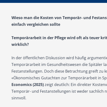
Wieso man die Kosten von Temporär- und Festans
einfach vergleichen sollte
Temporärarbeit in der Pflege wird oft als teuer kriti
wirklich?
In der öffentlichen Diskussion wird häufig argumenti
Temporärarbeit im Gesundheitswesen die Spitäler lan
Festanstellungen. Doch diese Betrachtung greift zu k
«Ökonomisches Gutachten zur Temporärarbeit in Spi
Economics (2025)
zeigt deutlich: Ein direkter Kosten
Temporär- und Festanstellungen ist weder sachlich n
sinnvoll.