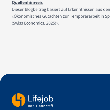
Quellenhinweis
Dieser Blogbeitrag basiert auf Erkenntnissen aus de
«Ökonomisches Gutachten zur Temporärarbeit in Spit
(Swiss Economics, 2025)»
.