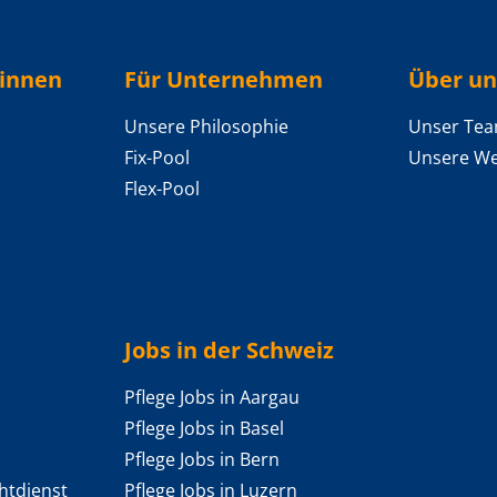
/innen
Für Unternehmen
Über un
Unsere Philosophie
Unser Te
Fix-Pool
Unsere We
Flex-Pool
Jobs in der Schweiz
Pflege Jobs in Aargau
Pflege Jobs in Basel
Pflege Jobs in Bern
htdienst
Pflege Jobs in Luzern