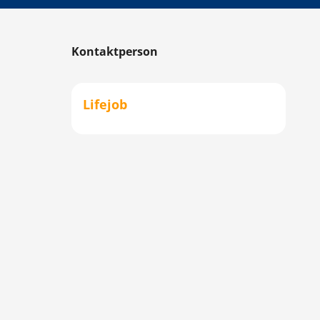
Kontaktperson
Lifejob