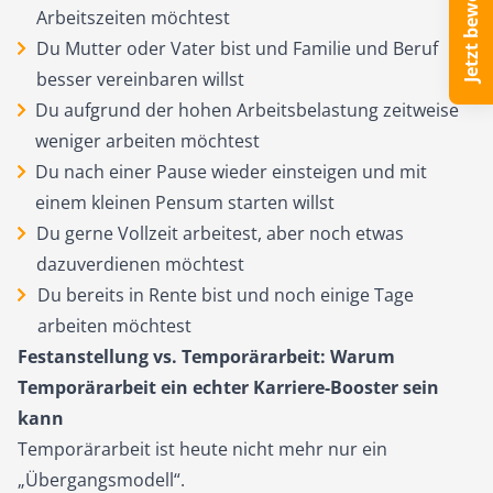
Jetzt bewerben
Arbeitszeiten möchtest
Du Mutter oder Vater bist und Familie und Beruf
besser vereinbaren willst
Du aufgrund der hohen Arbeitsbelastung zeitweise
weniger arbeiten möchtest
Du nach einer Pause wieder einsteigen und mit
einem kleinen Pensum starten willst
Du gerne Vollzeit arbeitest, aber noch etwas
dazuverdienen möchtest
Du bereits in Rente bist und noch einige Tage
arbeiten möchtest
Festanstellung vs. Temporärarbeit: Warum
Temporärarbeit ein echter Karriere-Booster sein
kann
Temporärarbeit ist heute nicht mehr nur ein
„Übergangsmodell“.