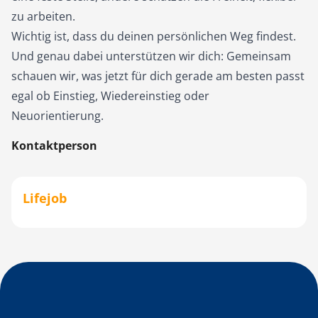
zu arbeiten.
Wichtig ist, dass du deinen persönlichen Weg findest.
Und genau dabei unterstützen wir dich: Gemeinsam
schauen wir, was jetzt für dich gerade am besten passt
egal ob Einstieg, Wiedereinstieg oder
Neuorientierung.
Kontaktperson
Lifejob