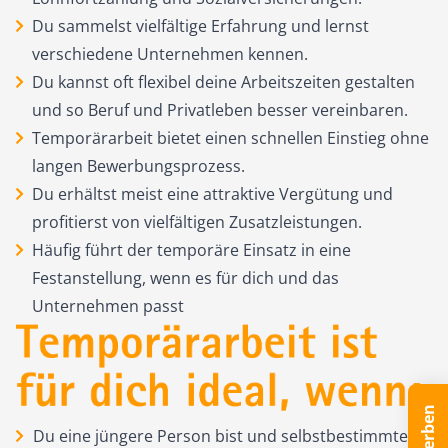
Du sammelst vielfältige Erfahrung und lernst
verschiedene Unternehmen kennen.
Du kannst oft flexibel deine Arbeitszeiten gestalten
und so Beruf und Privatleben besser vereinbaren.
Temporärarbeit bietet einen schnellen Einstieg ohne
langen Bewerbungsprozess.
Du erhältst meist eine attraktive Vergütung und
profitierst von vielfältigen Zusatzleistungen.
Häufig führt der temporäre Einsatz in eine
Festanstellung, wenn es für dich und das
Unternehmen passt
Du eine jüngere Person bist und selbstbestimmte