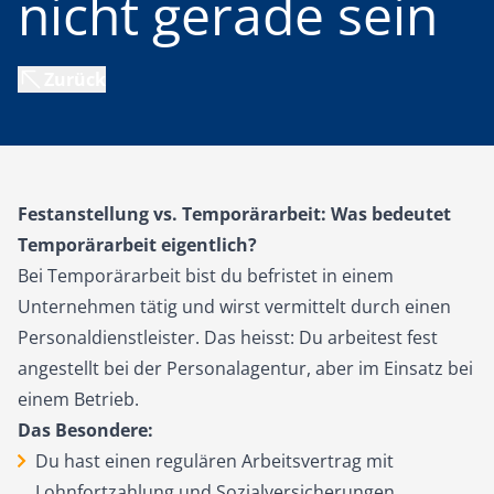
nicht gerade sein
Zurück
Festanstellung vs. Temporärarbeit: Was bedeutet
Temporärarbeit eigentlich?
Bei Temporärarbeit bist du befristet in einem
Unternehmen tätig und wirst vermittelt durch einen
Personaldienstleister. Das heisst: Du arbeitest fest
angestellt bei der Personalagentur, aber im Einsatz bei
einem Betrieb.
Das Besondere:
Du hast einen regulären Arbeitsvertrag mit
Lohnfortzahlung und Sozialversicherungen.