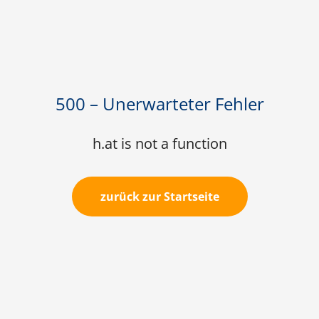
500 – Unerwarteter Fehler
h.at is not a function
zurück zur Startseite