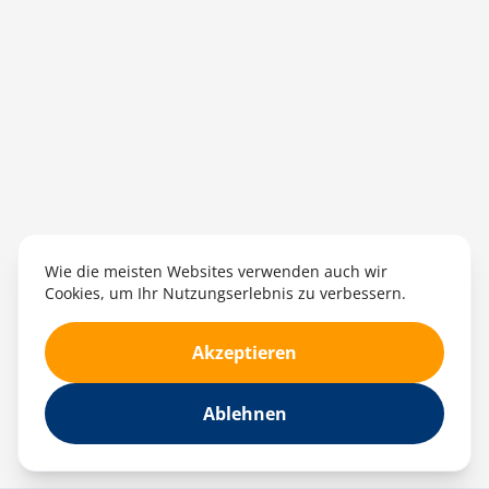
Wie die meisten Websites verwenden auch wir
Cookies, um Ihr Nutzungserlebnis zu verbessern.
Akzeptieren
Ablehnen